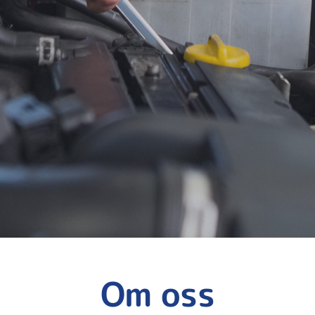
Om oss