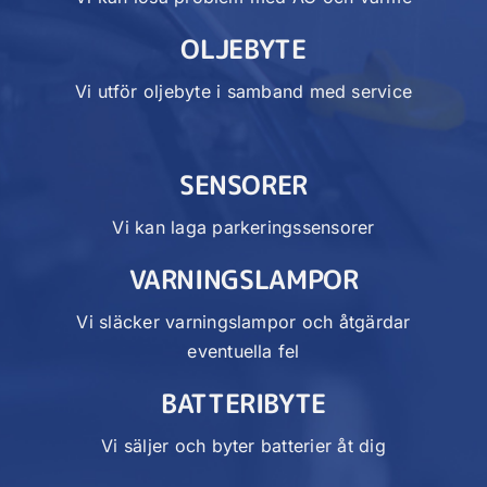
OLJEBYTE
Vi utför oljebyte i samband med service
SENSORER
Vi kan laga parkeringssensorer
VARNINGSLAMPOR
Vi släcker varningslampor och åtgärdar
eventuella fel
BATTERIBYTE
Vi säljer och byter batterier åt dig