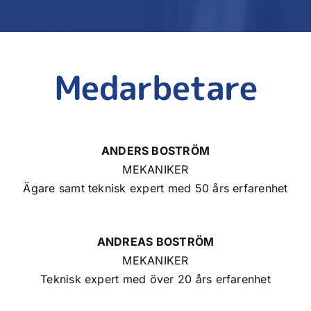
Medarbetare
ANDERS BOSTRÖM
MEKANIKER
Ägare samt teknisk expert med 50 års erfarenhet
ANDREAS BOSTRÖM
MEKANIKER
Teknisk expert med över 20 års erfarenhet