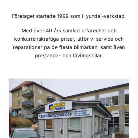
Företaget startade 1999 som Hyundai-verkstad.
Med över 40 års samlad erfarenhet och
konkurrenskraftiga priser, utför vi service och
reparationer på de flesta bilmärken, samt även
prestanda- och tävlingsbilar.