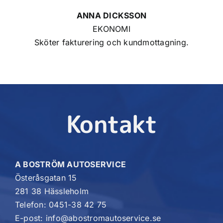
ANNA DICKSSON
EKONOMI
Sköter fakturering och kundmottagning.
Kontakt
A BOSTRÖM AUTOSERVICE
Österåsgatan 15
281 38 Hässleholm
Telefon: 0451-38 42 75
E-post: info@abostromautoservice.se