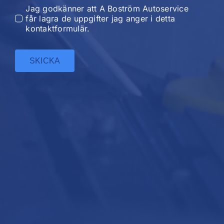
Jag godkänner att A Boström Autoservice
får lagra de uppgifter jag anger i detta
kontaktformulär.
SKICKA